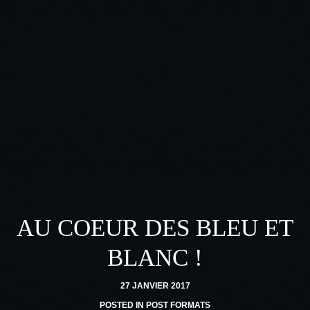
AU COEUR DES BLEU ET
BLANC !
27 JANVIER 2017
POSTED IN
POST FORMATS