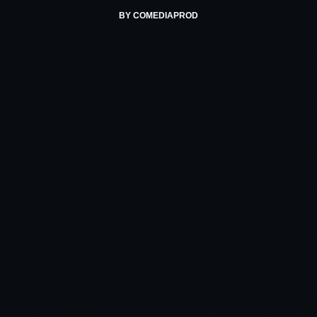
BY
COMEDIAPROD