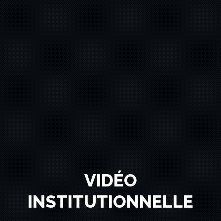
VIDÉO
INSTITUTIONNELLE