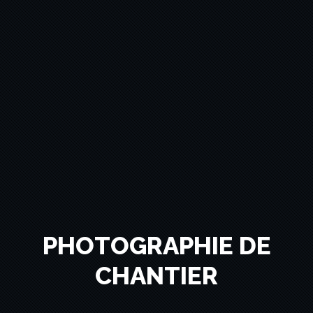
PHOTOGRAPHIE DE
CHANTIER