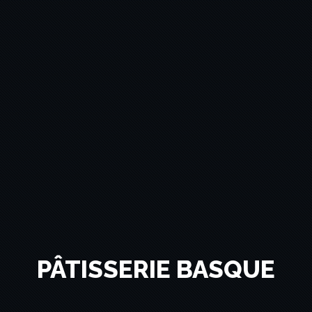
PÂTISSERIE BASQUE