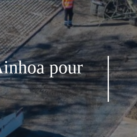
Ainhoa pour