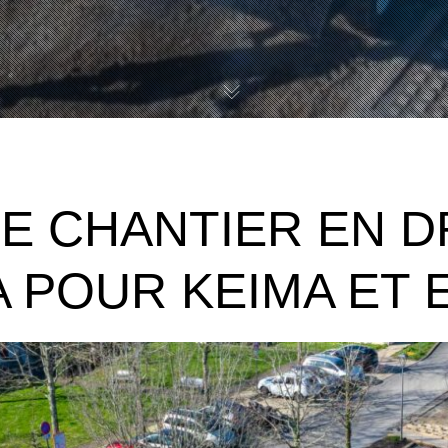
DE CHANTIER EN 
 POUR KEIMA ET 