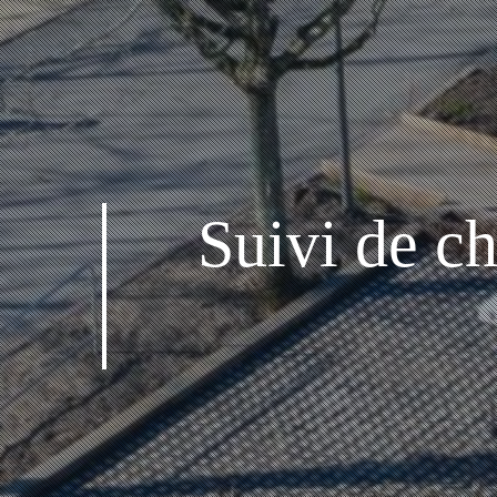
Suivi de c