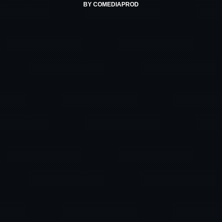
BY
COMEDIAPROD