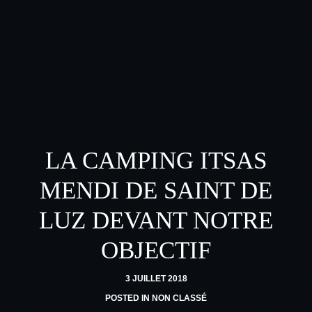
LA CAMPING ITSAS
MENDI DE SAINT DE
LUZ DEVANT NOTRE
OBJECTIF
3 JUILLET 2018
POSTED IN
NON CLASSÉ