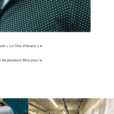
uré « Le Clos d’Ainara » à
 de plusieurs films pour le