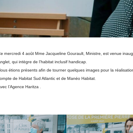
e mercredi 4 août Mme Jacqueline Gourault, Ministre, est venue inaug
nglet, qui intègre de l’habitat inclusif handicap.
ous étions présents afin de tourner quelques images pour la réalisation
ompte de
Habitat Sud Atlantic
et de
Manéo Habitat
.
vec l’
Agence Haritza
.