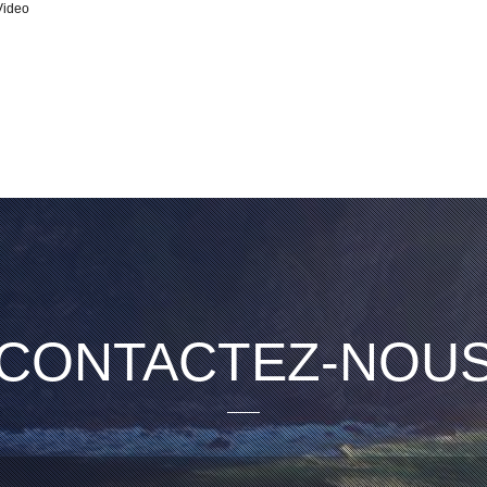
Video
CONTACTEZ-NOU