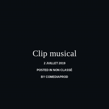
Clip musical
2 JUILLET 2019
POSTED IN
NON CLASSÉ
BY
COMEDIAPROD