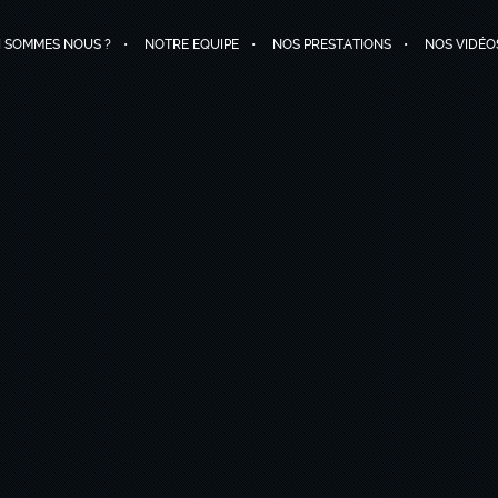
I SOMMES NOUS ?
NOTRE EQUIPE
NOS PRESTATIONS
NOS VIDÉO