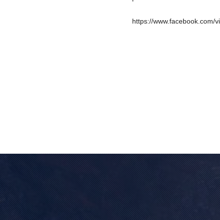
https://www.facebook.com