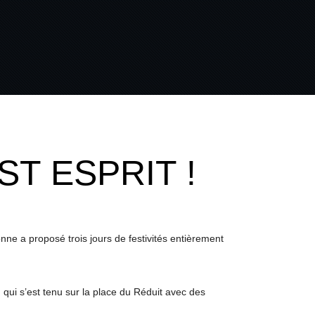
T ESPRIT !
yonne a proposé trois jours de festivités entièrement
 qui s’est tenu sur la place du Réduit avec des