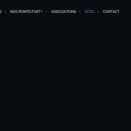
S
NOS POINTS FORT !
ASSOCIATIONS
ACTU
CONTACT