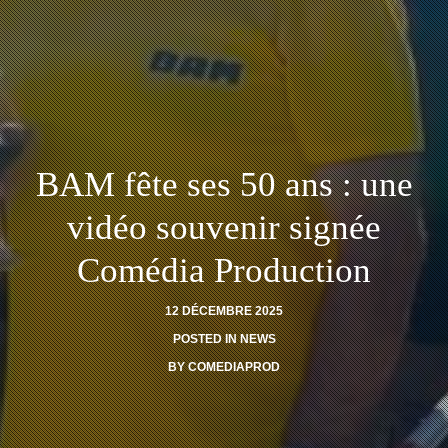
BAM fête ses 50 ans : une
vidéo souvenir signée
Comédia Production
12 DÉCEMBRE 2025
POSTED IN
NEWS
BY
COMEDIAPROD